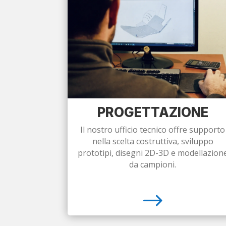
PROGETTAZIONE
Il nostro ufficio tecnico offre supporto
nella scelta costruttiva, sviluppo
prototipi, disegni 2D-3D e modellazion
da campioni.
$