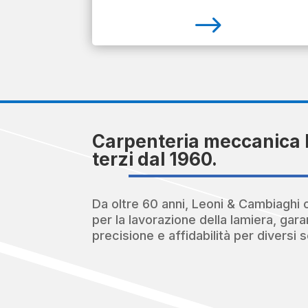
$
Carpenteria meccanica 
terzi dal 1960.
Da oltre 60 anni, Leoni & Cambiaghi 
per la lavorazione della lamiera, gara
precisione e affidabilità per diversi se