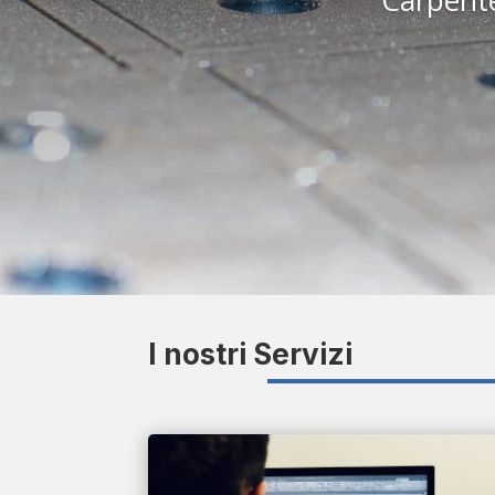
I nostri Servizi