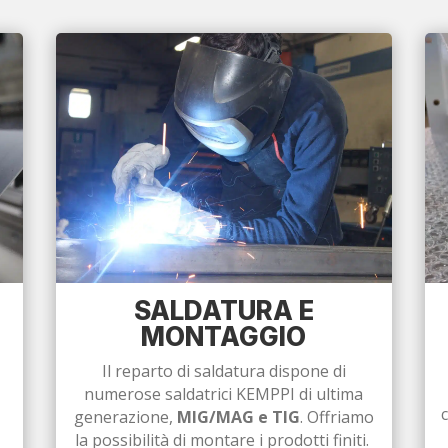
SALDATURA E
MONTAGGIO
Il reparto di saldatura dispone di
numerose saldatrici KEMPPI di ultima
generazione,
MIG/MAG e TIG
. Offriamo
la possibilità di montare i prodotti finiti.