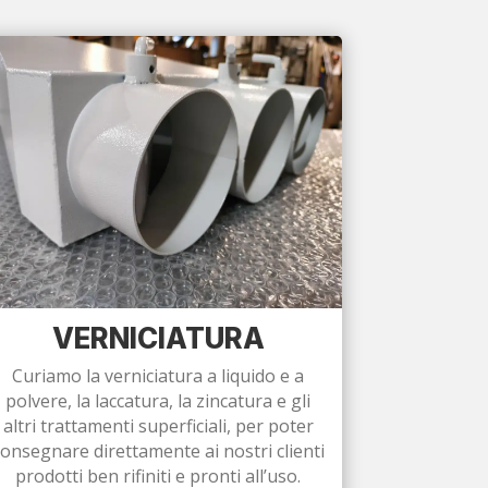
VERNICIATURA
Curiamo la verniciatura a liquido e a
polvere, la laccatura, la zincatura e gli
altri trattamenti superficiali, per poter
consegnare direttamente ai nostri clienti
prodotti ben rifiniti e pronti all’uso.