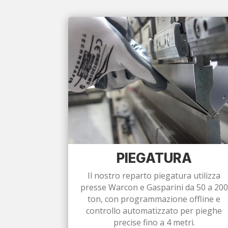
PIEGATURA
Il nostro reparto piegatura utilizza
presse Warcon e Gasparini da 50 a 200
ton, con programmazione offline e
controllo automatizzato per pieghe
precise fino a 4 metri.