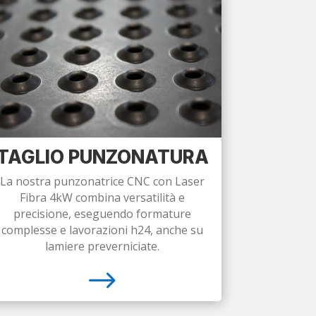
TAGLIO PUNZONATURA
La nostra punzonatrice CNC con Laser
Fibra 4kW combina versatilità e
precisione, eseguendo formature
complesse e lavorazioni h24, anche su
lamiere preverniciate.
$